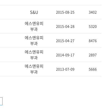
S&U
2015-08-25
3402
에스앤유피
2015-04-28
5320
부과
에스앤유피
2015-04-27
8476
부과
에스앤유피
2014-09-17
2897
부과
에스앤유피
2013-07-09
5666
부과