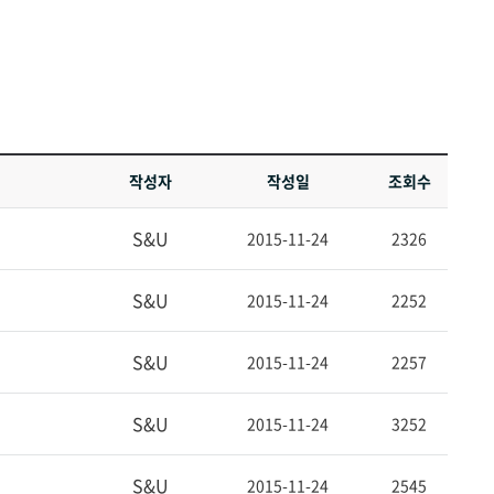
작성자
작성일
조회수
S&U
2015-11-24
2326
S&U
2015-11-24
2252
S&U
2015-11-24
2257
S&U
2015-11-24
3252
S&U
2015-11-24
2545