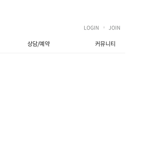
LOGIN
JOIN
상담/예약
커뮤니티