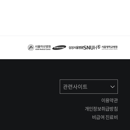
관련사이트
이용약관
개인정보취급방침
비급여 진료비