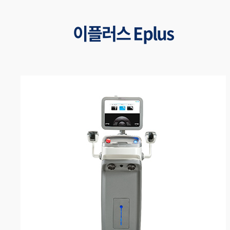
이플러스 Eplus