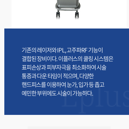
기존의 레이저와 IPL, 고주파RF 기능이
결합된 장비이다. 이플러스의 쿨링 시스템은
표피손상과 피부자극을 최소화하여 시술
통증과 다운 타임이 적으며, 다양한
Eplu
핸드피스를 이용하여 눈가, 입가 등 좁고
예민한 부위에도 시술이 가능하다.