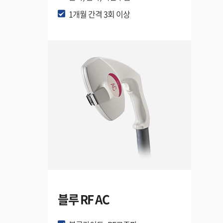
1개월 간격 3회 이상
블루 RF AC