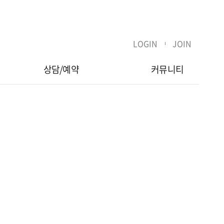
LOGIN
JOIN
상담/예약
커뮤니티