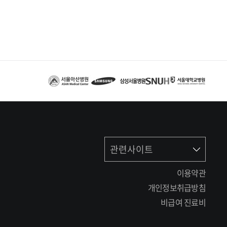
관련사이트
이용약관
개인정보취급방침
비급여 진료비