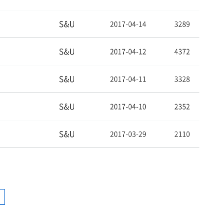
S&U
2017-04-14
3289
S&U
2017-04-12
4372
S&U
2017-04-11
3328
S&U
2017-04-10
2352
S&U
2017-03-29
2110