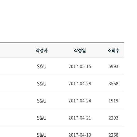
작성자
작성일
조회수
S&U
2017-05-15
5993
S&U
2017-04-28
3568
S&U
2017-04-24
1919
S&U
2017-04-21
2292
S&U
2017-04-19
2268