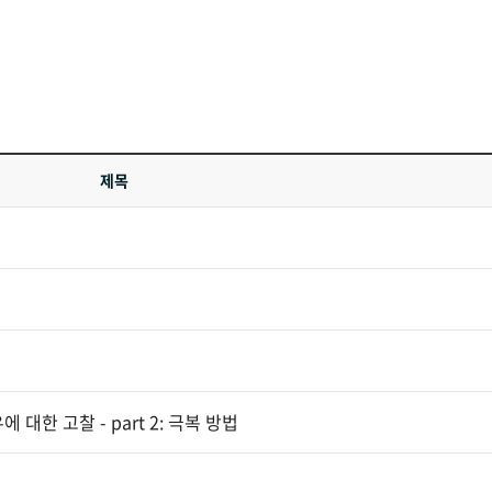
제목
한 고찰 - part 2: 극복 방법