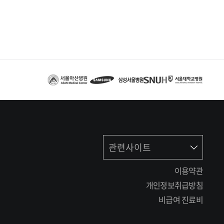
관련사이트
이용약관
개인정보취급방침
비급여 진료비