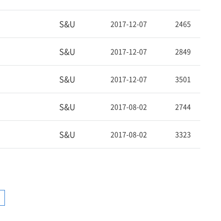
S&U
2017-12-07
2465
S&U
2017-12-07
2849
S&U
2017-12-07
3501
S&U
2017-08-02
2744
S&U
2017-08-02
3323