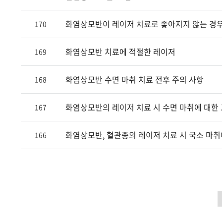
화염상모반이 레이저 치료로 좋아지지 않는 경우에 
170
화염상모반 치료에 적절한 레이저
169
화염상모반 수면 마취 치료 전후 주의 사항
168
화염상모반의 레이저 치료 시 수면 마취에 대한
167
화염상모반, 혈관종의 레이저 치료 시 국소 마취
166