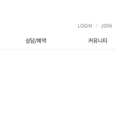
LOGIN
JOIN
상담/예약
커뮤니티