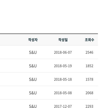
작성자
작성일
조회수
S&U
2018-06-07
2546
S&U
2018-05-19
1852
S&U
2018-05-18
1578
S&U
2018-05-08
2068
S&U
2017-12-07
2293