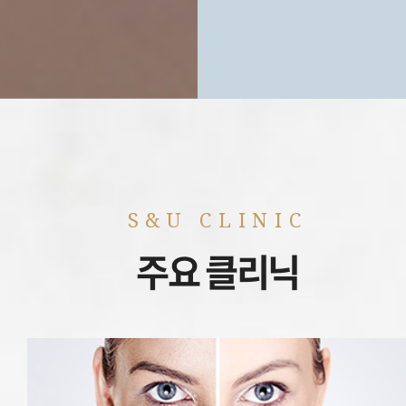
주요 클리닉