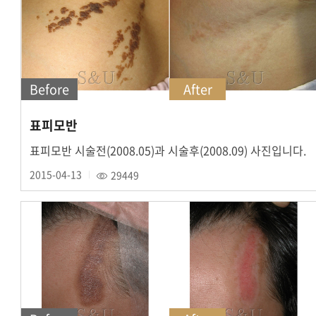
Before
After
표피모반
표피모반 시술전(2008.05)과 시술후(2008.09) 사진입니다.
2015-04-13
29449