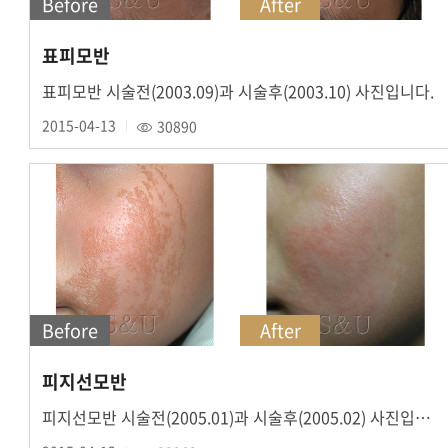
Before
After
표피모반
표피모반 시술전(2003.09)과 시술후(2003.10) 사진입니다.
2015-04-13
30890
Before
After
피지선모반
피지선모반 시술전(2005.01)과 시술후(2005.02) 사진입니다.