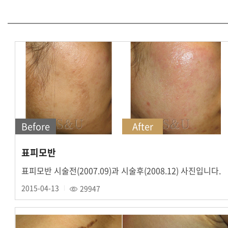
Before
After
표피모반
표피모반 시술전(2007.09)과 시술후(2008.12) 사진입니다.
2015-04-13
29947