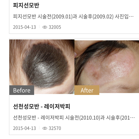
피지선모반
피지선모반 시술전(2009.01)과 시술후(2009.02) 사진입니다.
2015-04-13
32005
Before
After
선천성모반 - 레이저박피
선천성모반 - 레이저박피 시술전(2010.10)과 시술후(2011.07) 사진입니다.
2015-04-13
32570