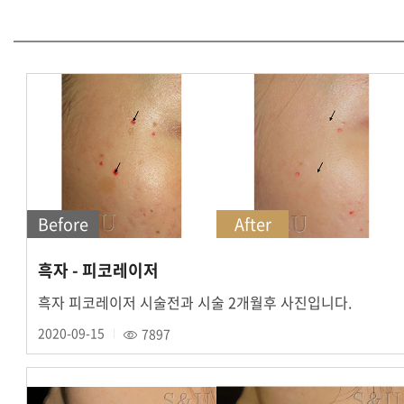
Before
After
흑자 - 피코레이저
흑자 피코레이저 시술전과 시술 2개월후 사진입니다.
2020-09-15
7897