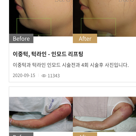
Before
After
이중턱, 턱라인 - 인모드 리프팅
이중턱과 턱라인 인모드 시술전과 4회 시술후 사진입니다.
2020-09-15
11343