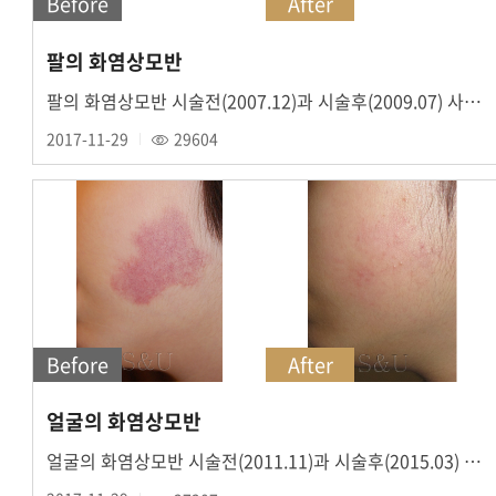
Before
After
팔의 화염상모반
팔의 화염상모반 시술전(2007.12)과 시술후(2009.07) 사진입니다.
2017-11-29
29604
Before
After
얼굴의 화염상모반
얼굴의 화염상모반 시술전(2011.11)과 시술후(2015.03) 사진입니다.