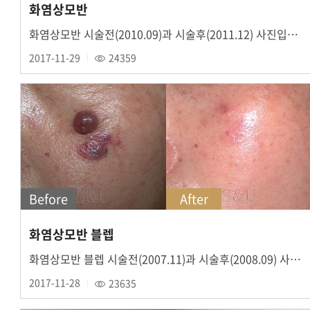
화염상모반
화염상모반 시술전(2010.09)과 시술후(2011.12) 사진입니다.
2017-11-29
24359
Before
After
화염상모반 블렙
화염상모반 블렙 시술전(2007.11)과 시술후(2008.09) 사진입니다.
2017-11-28
23635