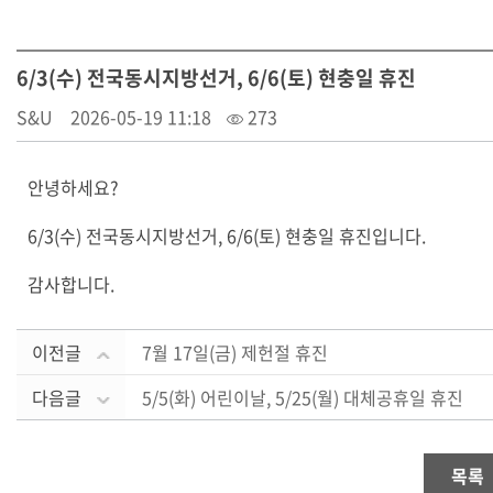
6/3(수) 전국동시지방선거, 6/6(토) 현충일 휴진
S&U
2026-05-19 11:18
273
안녕하세요?
6/3(수) 전국동시지방선거, 6/6(토) 현충일 휴진입니다.
감사합니다.
이전글
7월 17일(금) 제헌절 휴진
다음글
5/5(화) 어린이날, 5/25(월) 대체공휴일 휴진
목록