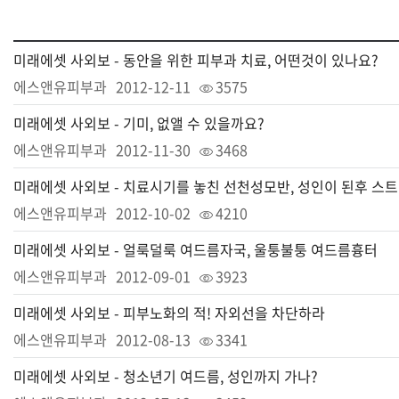
미래에셋 사외보 - 동안을 위한 피부과 치료, 어떤것이 있나요?
에스앤유피부과
2012-12-11
3575
미래에셋 사외보 - 기미, 없앨 수 있을까요?
에스앤유피부과
2012-11-30
3468
미래
에스앤유피부과
2012-10-02
4210
미래에셋 사외보 - 얼룩덜룩 여드름자국, 울퉁불퉁 여드름흉터
에스앤유피부과
2012-09-01
3923
미래에셋 사외보 - 피부노화의 적! 자외선을 차단하라
에스앤유피부과
2012-08-13
3341
미래에셋 사외보 - 청소년기 여드름, 성인까지 가나?