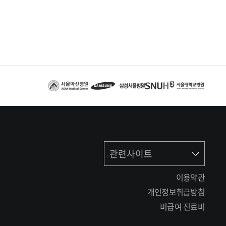
관련사이트
이용약관
개인정보취급방침
비급여 진료비