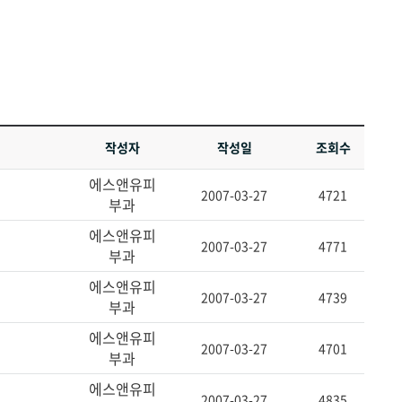
작성자
작성일
조회수
에스앤유피
2007-03-27
4721
부과
에스앤유피
2007-03-27
4771
부과
에스앤유피
2007-03-27
4739
부과
에스앤유피
2007-03-27
4701
부과
에스앤유피
2007-03-27
4835