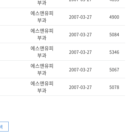
부과
에스앤유피
2007-03-27
4900
부과
에스앤유피
2007-03-27
5084
부과
에스앤유피
2007-03-27
5346
부과
에스앤유피
2007-03-27
5067
부과
에스앤유피
2007-03-27
5078
부과
색