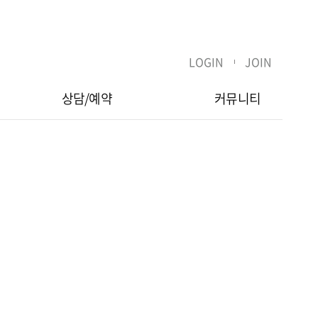
LOGIN
JOIN
상담/예약
커뮤니티