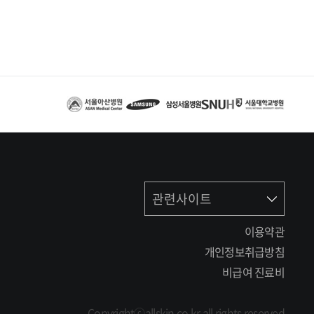
관련사이트
이용약관
개인정보취급방침
비급여 진료비
Copyrightⓒallskin.co.kr all rights reserved