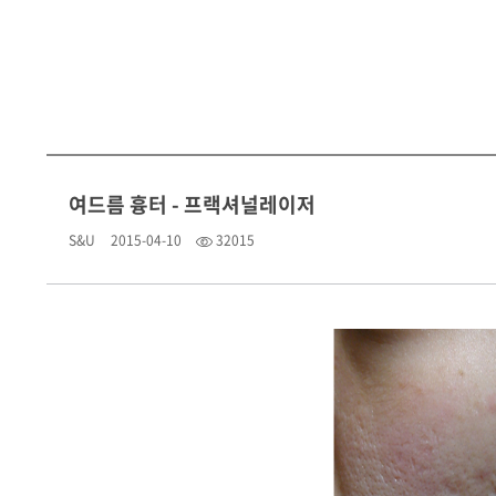
여드름 흉터 - 프랙셔널레이저
S&U
2015-04-10
32015