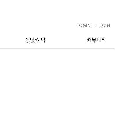
LOGIN
JOIN
상담/예약
커뮤니티