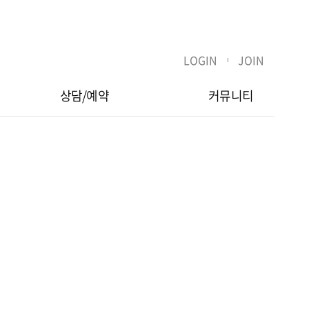
LOGIN
JOIN
상담/예약
커뮤니티