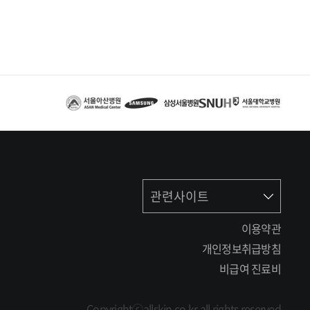
관련사이트
이용약관
개인정보취급방침
비급여 진료비
Copyrightⓒallskin.co.kr all rights reserved