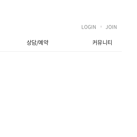
LOGIN
JOIN
상담/예약
커뮤니티