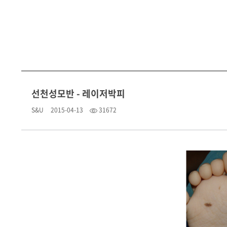
선천성모반 - 레이저박피
S&U
2015-04-13
31672