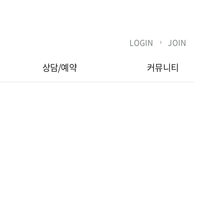
LOGIN
JOIN
상담/예약
커뮤니티