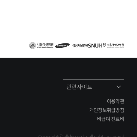
관련사이트
이용약관
개인정보취급방침
비급여 진료비
Copyrightⓒallskin.co.kr all rights reserved